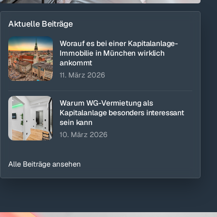
Aktuelle Beiträge
Worauf es bei einer Kapitalanlage-
Immobilie in München wirklich
ankommt
11. März 2026
Warum WG-Vermietung als
Kapitalanlage besonders interessant
sein kann
10. März 2026
Alle Beiträge ansehen