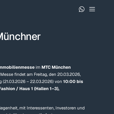
Münchner
Immobilienmesse
im
MTC München
e Messe findet am Freitag, den 20.03.2026,
 (21.03.2026 – 22.03.2026) von
10:00 bis
ashion / Haus 1 (Hallen 1–3),
egenheit, mit Interessenten, Investoren und