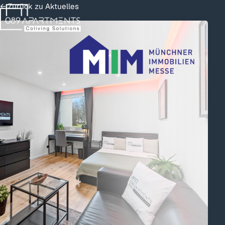
← Zurück zu Aktuelles