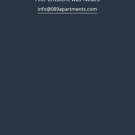
info@089apartments.com